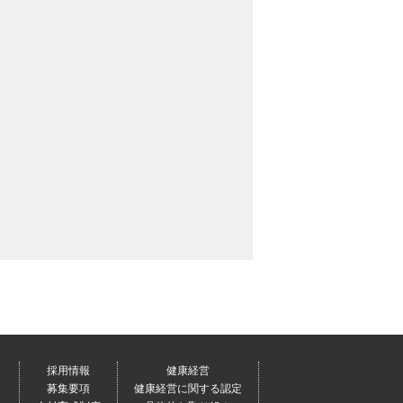
採用情報
健康経営
募集要項
健康経営に関する認定