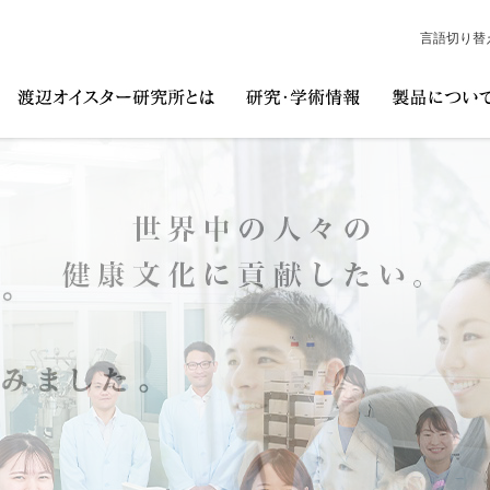
言語切り替