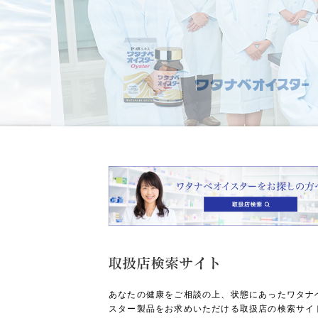
あなたの健康をご相談の上、状態にあったワタナ
スター製品をお求めいただける取扱店の検索サイ